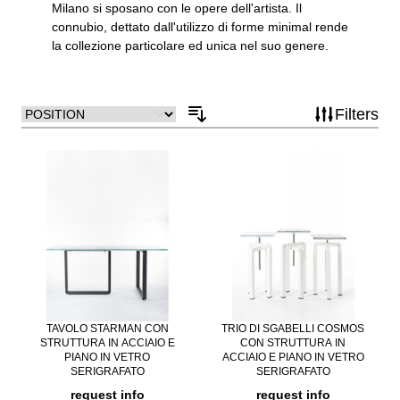
Milano si sposano con le opere dell'artista. Il
connubio, dettato dall'utilizzo di forme minimal rende
la collezione particolare ed unica nel suo genere.
Filters
TAVOLO STARMAN CON
TRIO DI SGABELLI COSMOS
STRUTTURA IN ACCIAIO E
CON STRUTTURA IN
PIANO IN VETRO
ACCIAIO E PIANO IN VETRO
SERIGRAFATO
SERIGRAFATO
request info
request info