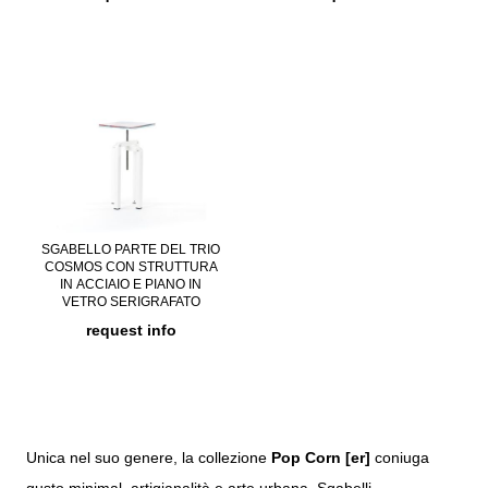
SGABELLO PARTE DEL TRIO
COSMOS CON STRUTTURA
IN ACCIAIO E PIANO IN
VETRO SERIGRAFATO
request info
Unica nel suo genere, la collezione
Pop Corn [er]
coniuga