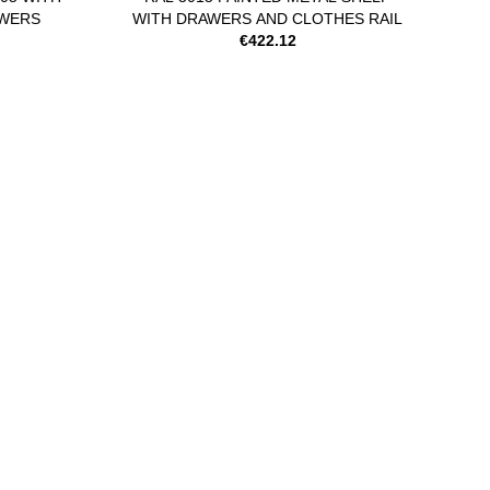
AWERS
WITH DRAWERS AND CLOTHES RAIL
€422.12