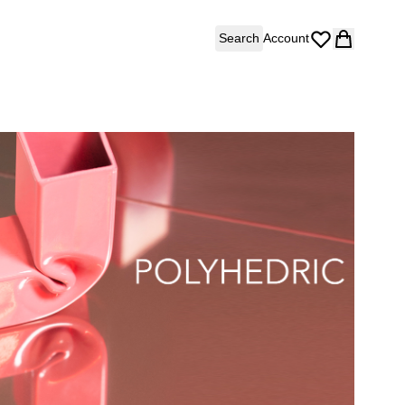
Search
Account