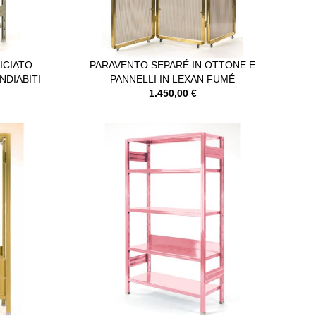
ICIATO
PARAVENTO SEPARÉ IN OTTONE E
NDIABITI
PANNELLI IN LEXAN FUMÉ
1.450,00 €