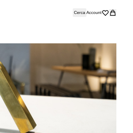
Cerca
Account