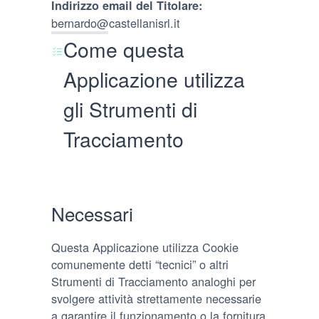
Indirizzo email del Titolare:
bernardo@castellanisrl.it
Come questa
Applicazione utilizza
gli Strumenti di
Tracciamento
Necessari
Questa Applicazione utilizza Cookie
comunemente detti “tecnici” o altri
Strumenti di Tracciamento analoghi per
svolgere attività strettamente necessarie
a garantire il funzionamento o la fornitura