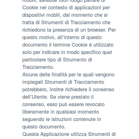
Cookie nel contesto di applicazioni per
dispositivi mobili, dal momento che si
tratta di Strumenti di Tracciamento che
richiedono la presenza di un browser. Per
questo motivo, all’interno di questo
documento il termine Cookie è utilizzato
solo per indicare in modo specifico quel
particolare tipo di Strumento di
Tracciamento.
Alcune delle finalità per le quali vengono
impiegati Strumenti di Tracciamento
potrebbero, inoltre richiedere il consenso
dell’Utente. Se viene prestato il
consenso, esso può essere revocato
liberamente in qualsiasi momento
seguendo le istruzioni contenute in
questo documento.
Questa Applicazione utilizza Strumenti di