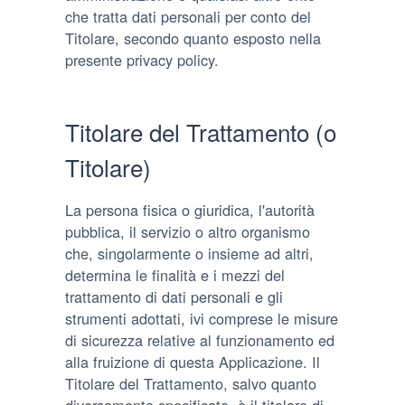
che tratta dati personali per conto del
Titolare, secondo quanto esposto nella
presente privacy policy.
Titolare del Trattamento (o
Titolare)
La persona fisica o giuridica, l'autorità
pubblica, il servizio o altro organismo
che, singolarmente o insieme ad altri,
determina le finalità e i mezzi del
trattamento di dati personali e gli
strumenti adottati, ivi comprese le misure
di sicurezza relative al funzionamento ed
alla fruizione di questa Applicazione. Il
Titolare del Trattamento, salvo quanto
diversamente specificato, è il titolare di