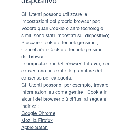
Gli Utenti possono utilizzare le
impostazioni del proprio browser per:
Vedere quali Cookie o altre tecnologie
simili sono stati impostati sul dispositivo;
Bloccare Cookie o tecnologie simili;
Cancellare i Cookie o tecnologie simili
dal browser.
Le impostazioni del browser, tuttavia, non
consentono un controllo granulare del
consenso per categoria.
Gli Utenti possono, per esempio, trovare
informazioni su come gestire i Cookie in
alcuni dei browser più diffusi ai seguenti
indirizzi:
Google Chrome
Mozilla Firefox
Apple Safari