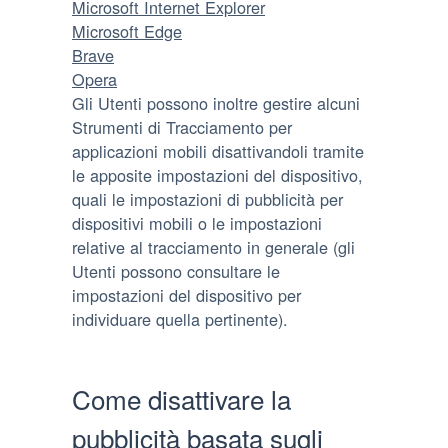
Microsoft Internet Explorer
Microsoft Edge
Brave
Opera
Gli Utenti possono inoltre gestire alcuni
Strumenti di Tracciamento per
applicazioni mobili disattivandoli tramite
le apposite impostazioni del dispositivo,
quali le impostazioni di pubblicità per
dispositivi mobili o le impostazioni
relative al tracciamento in generale (gli
Utenti possono consultare le
impostazioni del dispositivo per
individuare quella pertinente).
Come disattivare la
pubblicità basata sugli