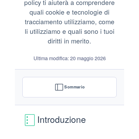
policy ti aiuterà a comprendere
quali cookie e tecnologie di
tracciamento utilizziamo, come
li utilizziamo e quali sono i tuoi
diritti in merito.
Ultima modifica: 20 maggio 2026
Sommario
Introduzione