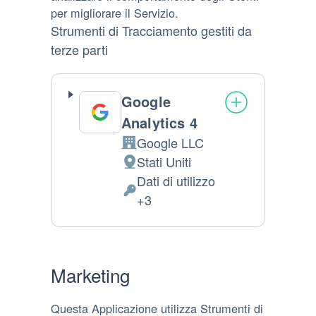
per migliorare il Servizio.
Strumenti di Tracciamento gestiti da
terze parti
Google
Analytics 4
Google LLC
Azienda:
Stati Uniti
Luogo del trattamento:
Dati di utilizzo
Dati Personali trattati:
+3
Marketing
Questa Applicazione utilizza Strumenti di