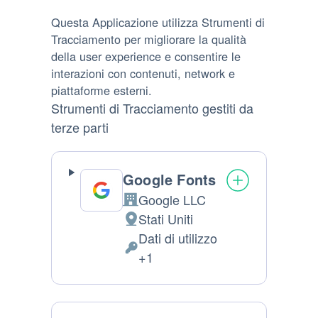
Questa Applicazione utilizza Strumenti di
Tracciamento per migliorare la qualità
della user experience e consentire le
interazioni con contenuti, network e
piattaforme esterni.
Strumenti di Tracciamento gestiti da
terze parti
Google Fonts
Google LLC
Azienda:
Stati Uniti
Luogo del trattamento:
Dati di utilizzo
Dati Personali trattati:
+1