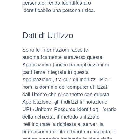
personale, renda identificata o
identificabile una persona fisica.
Dati di Utilizzo
Sono le informazioni raccolte
automaticamente attraverso questa
Applicazione (anche da applicazioni di
parti terze integrate in questa
Applicazione), tra cui: gli indirizzi IP o i
nomi a dominio dei computer utilizzati
dall’Utente che si connette con questa
Applicazione, gli indirizzi in notazione
URI (Uniform Resource Identifier), l’orario
della richiesta, il metodo utilizzato
nell’inoltrare la richiesta al server, la
dimensione del file ottenuto in risposta, il
codice numerico indicante lo stato della