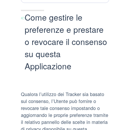
Come gestire le
preferenze e prestare
o revocare il consenso
su questa
Applicazione
Qualora l’utilizzo dei Tracker sia basato
sul consenso, l’Utente può fornire o
revocare tale consenso impostando o
aggiornando le proprie preferenze tramite
il relativo pannello delle scelte in materia
di privacy disponibile su questa