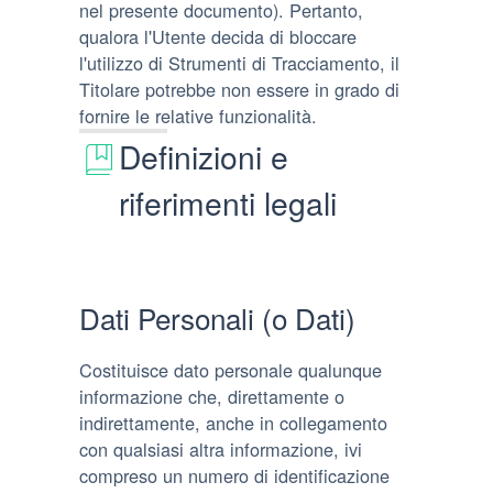
nel presente documento). Pertanto,
qualora l'Utente decida di bloccare
l'utilizzo di Strumenti di Tracciamento, il
Titolare potrebbe non essere in grado di
fornire le relative funzionalità.
Definizioni e
riferimenti legali
Dati Personali (o Dati)
Costituisce dato personale qualunque
informazione che, direttamente o
indirettamente, anche in collegamento
con qualsiasi altra informazione, ivi
compreso un numero di identificazione