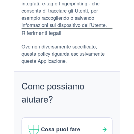
integrati, e-tag e fingerprinting - che
consenta di tracciare gli Utenti, per
esempio raccogliendo o salvando
informazioni sul dispositivo dell’Utente.
Riferimenti legali
Ove non diversamente specificato,
questa policy riguarda esclusivamente
questa Applicazione.
Come possiamo
aiutare?
Cosa puoi fare