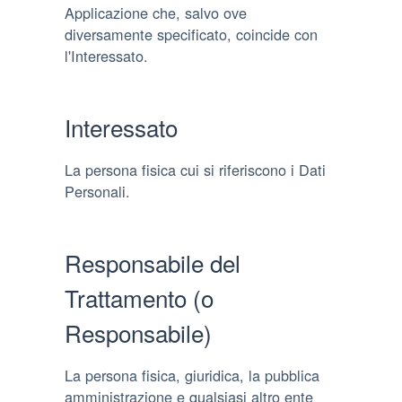
Applicazione che, salvo ove
diversamente specificato, coincide con
l'Interessato.
Interessato
La persona fisica cui si riferiscono i Dati
Personali.
Responsabile del
Trattamento (o
Responsabile)
La persona fisica, giuridica, la pubblica
amministrazione e qualsiasi altro ente