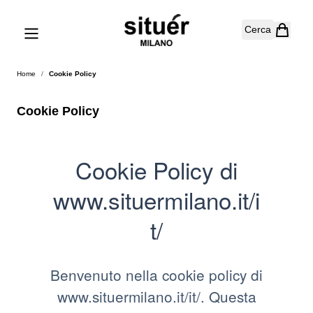
Salta al contenuto
Cerca
Home
/
Cookie Policy
Cookie Policy
Cookie Policy di
www.situermilano.it/i
t/
Benvenuto nella cookie policy di
www.situermilano.it/it/. Questa