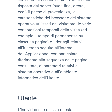
risposta dal server (buon fine, errore,
ecc.) il paese di provenienza, le
caratteristiche del browser e del sistema
operativo utilizzati dal visitatore, le varie
connotazioni temporali della visita (ad
esempio il tempo di permanenza su
ciascuna pagina) e i dettagli relativi
all’itinerario seguito all’interno
dell’Applicazione, con particolare
riferimento alla sequenza delle pagine
consultate, ai parametri relativi al
sistema operativo e all’ambiente
informatico dell’Utente.
Utente
L'individuo che utilizza questa