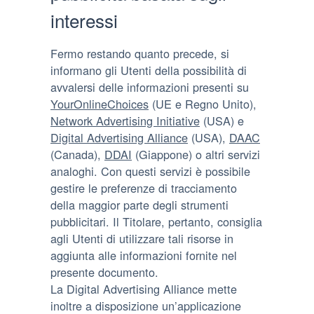
interessi
Fermo restando quanto precede, si
informano gli Utenti della possibilità di
avvalersi delle informazioni presenti su
YourOnlineChoices
(UE e Regno Unito),
Network Advertising Initiative
(USA) e
Digital Advertising Alliance
(USA),
DAAC
(Canada),
DDAI
(Giappone) o altri servizi
analoghi. Con questi servizi è possibile
gestire le preferenze di tracciamento
della maggior parte degli strumenti
pubblicitari. Il Titolare, pertanto, consiglia
agli Utenti di utilizzare tali risorse in
aggiunta alle informazioni fornite nel
presente documento.
La Digital Advertising Alliance mette
inoltre a disposizione un’applicazione