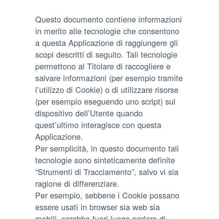
Questo documento contiene informazioni
in merito alle tecnologie che consentono
a questa Applicazione di raggiungere gli
scopi descritti di seguito. Tali tecnologie
permettono al Titolare di raccogliere e
salvare informazioni (per esempio tramite
l’utilizzo di Cookie) o di utilizzare risorse
(per esempio eseguendo uno script) sul
dispositivo dell’Utente quando
quest’ultimo interagisce con questa
Applicazione.
Per semplicità, in questo documento tali
tecnologie sono sinteticamente definite
“Strumenti di Tracciamento”, salvo vi sia
ragione di differenziare.
Per esempio, sebbene i Cookie possano
essere usati in browser sia web sia
mobili, sarebbe fuori luogo parlare di