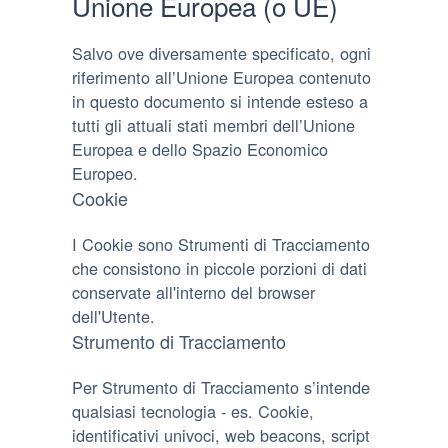
Unione Europea (o UE)
Salvo ove diversamente specificato, ogni
riferimento all’Unione Europea contenuto
in questo documento si intende esteso a
tutti gli attuali stati membri dell’Unione
Europea e dello Spazio Economico
Europeo.
Cookie
I Cookie sono Strumenti di Tracciamento
che consistono in piccole porzioni di dati
conservate all'interno del browser
dell'Utente.
Strumento di Tracciamento
Per Strumento di Tracciamento s’intende
qualsiasi tecnologia - es. Cookie,
identificativi univoci, web beacons, script