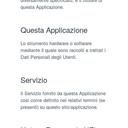
questa Applicazione.
Questa Applicazione
Lo strumento hardware o software
mediante il quale sono raccolti e trattati i
Dati Personali degli Utenti.
Servizio
Il Servizio fornito da questa Applicazione
così come definito nei relativi termini (se
presenti) su questo sito/applicazione.