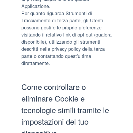
Applicazione.
Per quanto riguarda Strumenti di
Tracciamento di terza parte, gli Utenti
possono gestire le proprie preferenze
visitando il relativo link di opt out (qualora
disponibile), utilizzando gli strumenti
descritti nella privacy policy della terza
parte o contattando quest'ultima
direttamente.
Come controllare o
eliminare Cookie e
tecnologie simili tramite le
impostazioni del tuo
dispositivo