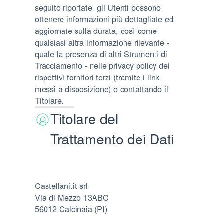
seguito riportate, gli Utenti possono
ottenere informazioni più dettagliate ed
aggiornate sulla durata, così come
qualsiasi altra informazione rilevante -
quale la presenza di altri Strumenti di
Tracciamento - nelle privacy policy dei
rispettivi fornitori terzi (tramite i link
messi a disposizione) o contattando il
Titolare.
Titolare del
Trattamento dei Dati
Castellani.it srl
Via di Mezzo 13ABC
56012 Calcinaia (PI)