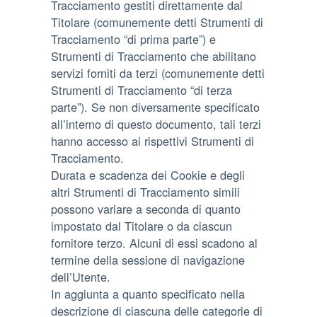
Tracciamento gestiti direttamente dal
Titolare (comunemente detti Strumenti di
Tracciamento “di prima parte”) e
Strumenti di Tracciamento che abilitano
servizi forniti da terzi (comunemente detti
Strumenti di Tracciamento “di terza
parte”). Se non diversamente specificato
all’interno di questo documento, tali terzi
hanno accesso ai rispettivi Strumenti di
Tracciamento.
Durata e scadenza dei Cookie e degli
altri Strumenti di Tracciamento simili
possono variare a seconda di quanto
impostato dal Titolare o da ciascun
fornitore terzo. Alcuni di essi scadono al
termine della sessione di navigazione
dell’Utente.
In aggiunta a quanto specificato nella
descrizione di ciascuna delle categorie di