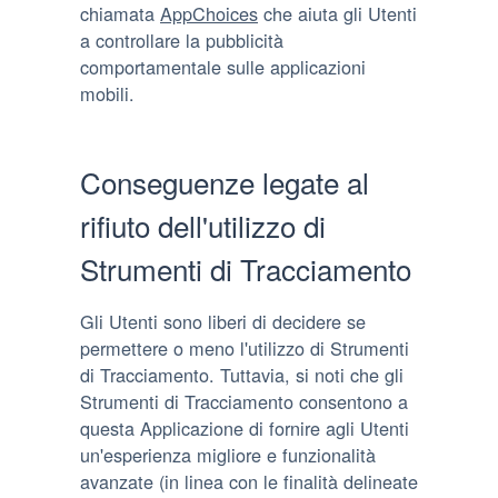
chiamata
AppChoices
che aiuta gli Utenti
a controllare la pubblicità
comportamentale sulle applicazioni
mobili.
Conseguenze legate al
rifiuto dell'utilizzo di
Strumenti di Tracciamento
Gli Utenti sono liberi di decidere se
permettere o meno l'utilizzo di Strumenti
di Tracciamento. Tuttavia, si noti che gli
Strumenti di Tracciamento consentono a
questa Applicazione di fornire agli Utenti
un'esperienza migliore e funzionalità
avanzate (in linea con le finalità delineate