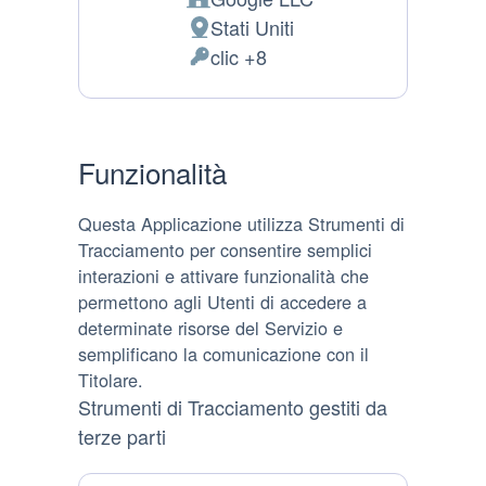
Azienda:
Stati Uniti
Luogo del trattamento:
clic +8
Dati Personali trattati:
Funzionalità
Questa Applicazione utilizza Strumenti di
Tracciamento per consentire semplici
interazioni e attivare funzionalità che
permettono agli Utenti di accedere a
determinate risorse del Servizio e
semplificano la comunicazione con il
Titolare.
Strumenti di Tracciamento gestiti da
terze parti