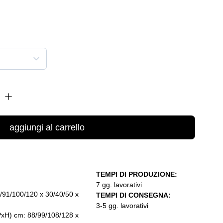
aggiungi al carrello
TEMPI DI PRODUZIONE:
7 gg. lavorativi
0/91/100/120 x 30/40/50 x
TEMPI DI CONSEGNA:
3-5 gg. lavorativi
xPxH) cm: 88/99/108/128 x