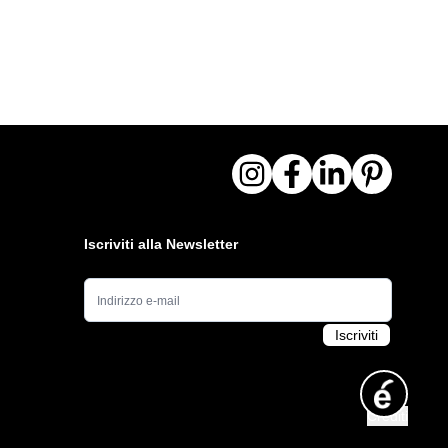
Iscriviti alla Newsletter
Indirizzo e-mail
Iscriviti
Crediti