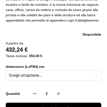
incastro e facile da montare, è la nuova soluzione da negozio,
casa, ufficio, carina da vedere e comoda da usare grazie alla
portata e alla solidità dei piani e della struttura ed alla barra
appendiabiti che permette di appenderci capi d'abbigliamento.
Disponibile
A partire da:
432,24 €
Tasse escluse:
354,30 €
dimensioni (LxPXH) cm:
Quantità