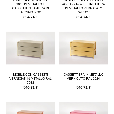
MOBILE VERNICIATO RAL
MOBILE CON CASSETTI IN
3015 IN METALLO E
ACCIAIO INOX E STRUTTURA
CASSETTI IN LAMIERA DI
IN METALLO VERNICIATO
ACCIAIO INOX
RAL 5014
654,74 €
654,74 €
MOBILE CON CASSETTI
CASSETTIERA IN METALLO
VERNICIATI IN METALLO RAL
VERNICIATO RAL 1024
7032
540,71 €
540,71 €