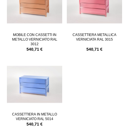
MOBILE CON CASSETTI IN
CASSETTIERA METALLICA
METALLO VERNICIATO RAL
VERNICIATA RAL 3015
3012
540,71 €
540,71 €
CASSETTIERA IN METALLO
VERNICIATO RAL 5014
540,71 €