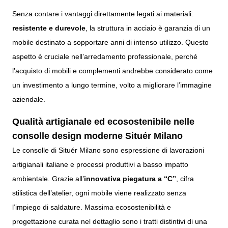
Senza contare i vantaggi direttamente legati ai materiali:
resistente e durevole
, la struttura in acciaio è garanzia di un
mobile destinato a sopportare anni di intenso utilizzo. Questo
aspetto è cruciale nell’arredamento professionale, perché
l’acquisto di mobili e complementi andrebbe considerato come
un investimento a lungo termine, volto a migliorare l’immagine
aziendale.
Qualità artigianale ed ecosostenibile nelle
consolle design moderne Situér Milano
Le consolle di Situér Milano sono espressione di lavorazioni
artigianali italiane e processi produttivi a basso impatto
ambientale. Grazie all’
innovativa piegatura a “C”
, cifra
stilistica dell’atelier, ogni mobile viene realizzato senza
l’impiego di saldature. Massima ecosostenibilità e
progettazione curata nel dettaglio sono i tratti distintivi di una