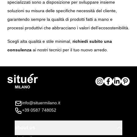
specializzati sono a disposizione per sviluppare insieme
soluzioni su misura delle specifiche necessità del cliente,
garantendo sempre la qualità di prodotti fatti a mano e
processi produttivi che abbracciano i valori dell’ecosostenibilità.
Scegli alta qualità e stile minimal,
richiedi subito una
consulenza
ai nostri tecnici per il tuo nuovo arredo.
info@situermilano.it
+39 0587 748052
about us