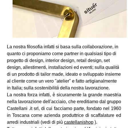
La nostra filosofia infatti si basa sulla
collaborazione
, in
quanto ci proponiamo come partner in qualsiasi tipo di
progetto di design, interior design, retail design, set
design, allestimenti, installazioni ed eventi; sulla
qualità
di un prodotto di tailor made, ideato e sviluppato insieme
al cliente come un vero "atelier" e fatto artigianalmente
in Italia; sulla
sostenibilità
della nostra lavorazione.
La nostra forza infatti, è sicuramente la grande maestria
nella lavorazione dell'acciaio, che ereditiamo dal gruppo
Castellani .it srl, di cui facciamo parte, fondato nel 1960
in Toscana come azienda produttrice di scaffalature ed
arredi industriali (vedi di più
castellanishop
).