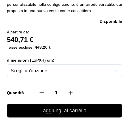
personalizzabile nella configurazione, è un arredo versatile, qui
proposto in una nuova veste come cassettiera.
Disponibile
A partire da:
540,71 €
Tasse escluse:
443,20 €
dimensioni (LxPXH) cm:
Quantità
aggiungi al carrello