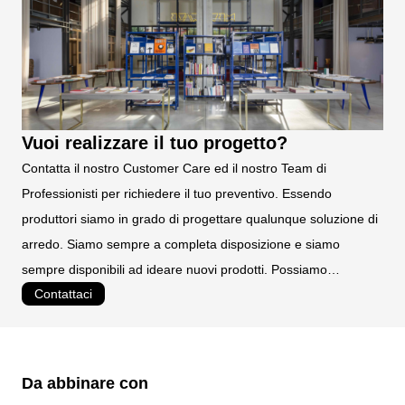
TEMPI DI CONSEGNA:
3/5 gg. lavorativi
Vuoi realizzare il tuo progetto?
Contatta il nostro Customer Care ed il nostro Team di
Professionisti per richiedere il tuo preventivo. Essendo
produttori siamo in grado di progettare qualunque soluzione di
arredo. Siamo sempre a completa disposizione e siamo
sempre disponibili ad ideare nuovi prodotti. Possiamo
Contattaci
realizzare prodotti personalizzati e su misura.
Da abbinare con