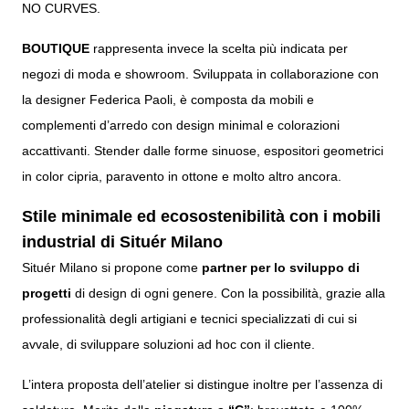
NO CURVES.
BOUTIQUE
rappresenta invece la scelta più indicata per
negozi di moda e showroom. Sviluppata in collaborazione con
la designer Federica Paoli, è composta da mobili e
complementi d’arredo con design minimal e colorazioni
accattivanti. Stender dalle forme sinuose, espositori geometrici
in color cipria, paravento in ottone e molto altro ancora.
Stile minimale ed ecosostenibilità con i mobili
industrial di Situér Milano
Situér Milano si propone come
partner per lo sviluppo di
progetti
di design
di ogni genere. Con la possibilità, grazie alla
professionalità degli artigiani e tecnici specializzati di cui si
avvale, di sviluppare soluzioni ad hoc con il cliente.
L’intera proposta dell’atelier si distingue inoltre per l’assenza di