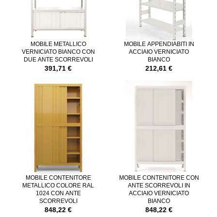
MOBILE METALLICO
MOBILE APPENDIABITI IN
VERNICIATO BIANCO CON
ACCIAIO VERNICIATO
DUE ANTE SCORREVOLI
BIANCO
391,71 €
212,61 €
MOBILE CONTENITORE
MOBILE CONTENITORE CON
METALLICO COLORE RAL
ANTE SCORREVOLI IN
1024 CON ANTE
ACCIAIO VERNICIATO
SCORREVOLI
BIANCO
848,22 €
848,22 €