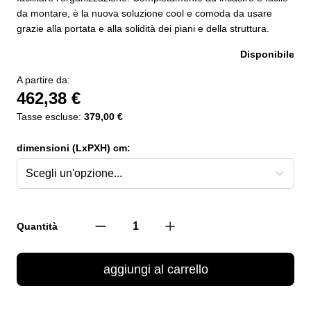
da montare, è la nuova soluzione cool e comoda da usare
grazie alla portata e alla solidità dei piani e della struttura.
Disponibile
A partire da:
462,38 €
Tasse escluse:
379,00 €
dimensioni (LxPXH) cm:
Quantità
aggiungi al carrello