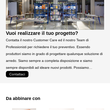
Vuoi realizzare il tuo progetto?
Contatta il nostro Customer Care ed il nostro Team di
Professionisti per richiedere il tuo preventivo. Essendo
produttori siamo in grado di progettare qualunque soluzione di
arredo. Siamo sempre a completa disposizione e siamo
sempre disponibili ad ideare nuovi prodotti. Possiamo
Contattaci
realizzare prodotti personalizzati e su misura.
Da abbinare con