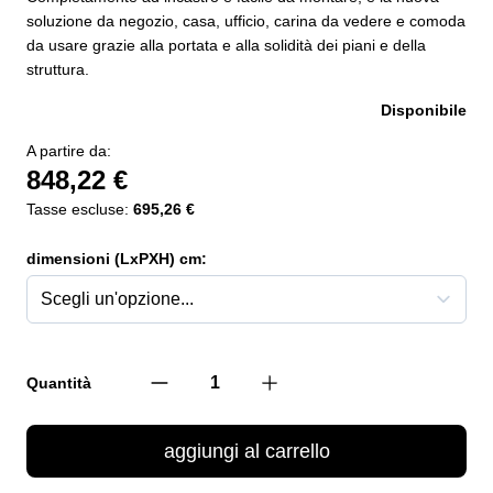
soluzione da negozio, casa, ufficio, carina da vedere e comoda
da usare grazie alla portata e alla solidità dei piani e della
struttura.
Disponibile
A partire da:
848,22 €
Tasse escluse:
695,26 €
dimensioni (LxPXH) cm:
Quantità
aggiungi al carrello