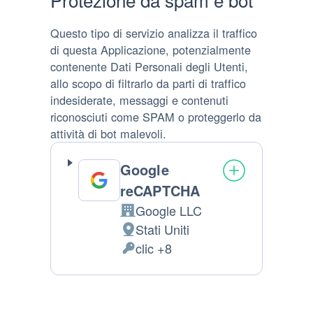
Questo tipo di servizio analizza il traffico
di questa Applicazione, potenzialmente
contenente Dati Personali degli Utenti,
allo scopo di filtrarlo da parti di traffico
indesiderate, messaggi e contenuti
riconosciuti come SPAM o proteggerlo da
attività di bot malevoli.
Google
reCAPTCHA
Google LLC
Azienda:
Stati Uniti
Luogo del trattamento:
clic +8
Dati Personali trattati: