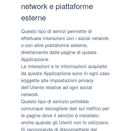
network e piattaforme
esterne
Questo tipo di servizi permette di
effettuare interazioni con i social network,
o con altre piattaforme esterne,
direttamente dalle pagine di questa
Applicazione.
Le interazioni e le informazioni acquisite
da questa Applicazione sono in ogni caso
soggette alle impostazioni privacy
dell’Utente relative ad ogni social
network.
Questo tipo di servizio potrebbe
comunque raccogliere dati sul traffico per
le pagine dove il servizio è installato,
anche quando gli Utenti non lo utilizzano.
Si raccomanda di disconnettersi dai