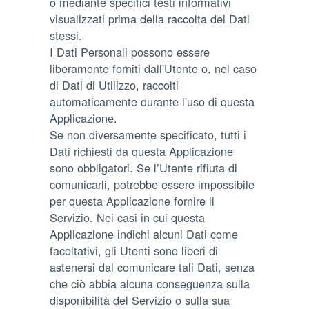
o mediante specifici testi informativi
visualizzati prima della raccolta dei Dati
stessi.
I Dati Personali possono essere
liberamente forniti dall'Utente o, nel caso
di Dati di Utilizzo, raccolti
automaticamente durante l'uso di questa
Applicazione.
Se non diversamente specificato, tutti i
Dati richiesti da questa Applicazione
sono obbligatori. Se l’Utente rifiuta di
comunicarli, potrebbe essere impossibile
per questa Applicazione fornire il
Servizio. Nei casi in cui questa
Applicazione indichi alcuni Dati come
facoltativi, gli Utenti sono liberi di
astenersi dal comunicare tali Dati, senza
che ciò abbia alcuna conseguenza sulla
disponibilità del Servizio o sulla sua