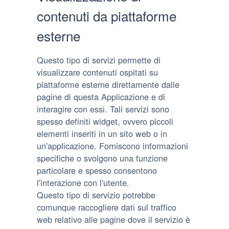
contenuti da piattaforme
esterne
Questo tipo di servizi permette di
visualizzare contenuti ospitati su
piattaforme esterne direttamente dalle
pagine di questa Applicazione e di
interagire con essi. Tali servizi sono
spesso definiti widget, ovvero piccoli
elementi inseriti in un sito web o in
un'applicazione. Forniscono informazioni
specifiche o svolgono una funzione
particolare e spesso consentono
l'interazione con l'utente.
Questo tipo di servizio potrebbe
comunque raccogliere dati sul traffico
web relativo alle pagine dove il servizio è