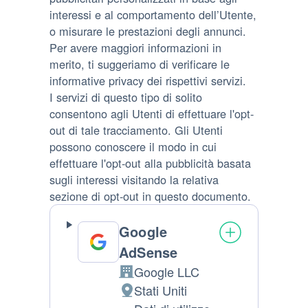
interessi e al comportamento dell’Utente,
o misurare le prestazioni degli annunci.
Per avere maggiori informazioni in
merito, ti suggeriamo di verificare le
informative privacy dei rispettivi servizi.
I servizi di questo tipo di solito
consentono agli Utenti di effettuare l'opt-
out di tale tracciamento. Gli Utenti
possono conoscere il modo in cui
effettuare l'opt-out alla pubblicità basata
sugli interessi visitando la relativa
sezione di opt-out in questo documento.
Google
AdSense
Google LLC
Azienda:
Stati Uniti
Luogo del trattamento: