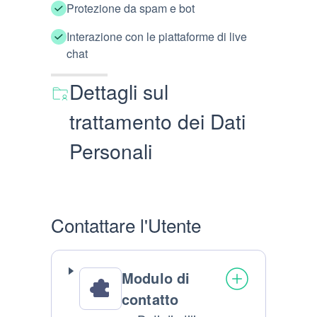
Protezione da spam e bot
Interazione con le piattaforme di live
chat
Dettagli sul
trattamento dei Dati
Personali
Contattare l'Utente
Modulo di
contatto