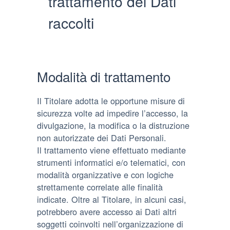
trattamento dei Dati
raccolti
Modalità di trattamento
Il Titolare adotta le opportune misure di
sicurezza volte ad impedire l’accesso, la
divulgazione, la modifica o la distruzione
non autorizzate dei Dati Personali.
Il trattamento viene effettuato mediante
strumenti informatici e/o telematici, con
modalità organizzative e con logiche
strettamente correlate alle finalità
indicate. Oltre al Titolare, in alcuni casi,
potrebbero avere accesso ai Dati altri
soggetti coinvolti nell’organizzazione di