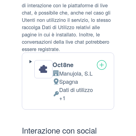
di interazione con le piattaforme di live
chat, è possibile che, anche nel caso gli
Utenti non utilizzino il servizio, lo stesso
raccolga Dati di Utilizzo relativi alle
pagine in cui è installato. Inoltre, le
conversazioni della live chat potrebbero
essere registrate.
Oct8ne
Manujola, S.L
Azienda:
Spagna
Luogo del trattamento:
Dati di utilizzo
Dati Personali trattati:
+1
Interazione con social