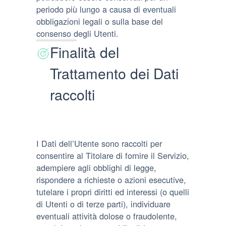
periodo più lungo a causa di eventuali
obbligazioni legali o sulla base del
consenso degli Utenti.
Finalità del
Trattamento dei Dati
raccolti
I Dati dell’Utente sono raccolti per
consentire al Titolare di fornire il Servizio,
adempiere agli obblighi di legge,
rispondere a richieste o azioni esecutive,
tutelare i propri diritti ed interessi (o quelli
di Utenti o di terze parti), individuare
eventuali attività dolose o fraudolente,