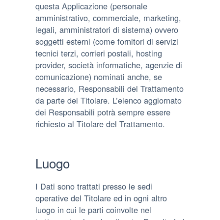
questa Applicazione (personale
amministrativo, commerciale, marketing,
legali, amministratori di sistema) ovvero
soggetti esterni (come fornitori di servizi
tecnici terzi, corrieri postali, hosting
provider, società informatiche, agenzie di
comunicazione) nominati anche, se
necessario, Responsabili del Trattamento
da parte del Titolare. L’elenco aggiornato
dei Responsabili potrà sempre essere
richiesto al Titolare del Trattamento.
Luogo
I Dati sono trattati presso le sedi
operative del Titolare ed in ogni altro
luogo in cui le parti coinvolte nel