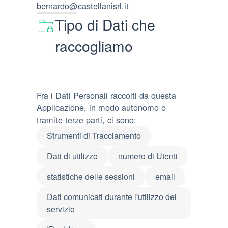
bernardo@castellanisrl.it
Tipo di Dati che
raccogliamo
Fra i Dati Personali raccolti da questa
Applicazione, in modo autonomo o
tramite terze parti, ci sono:
Strumenti di Tracciamento
Dati di utilizzo
numero di Utenti
statistiche delle sessioni
email
Dati comunicati durante l'utilizzo del
servizio