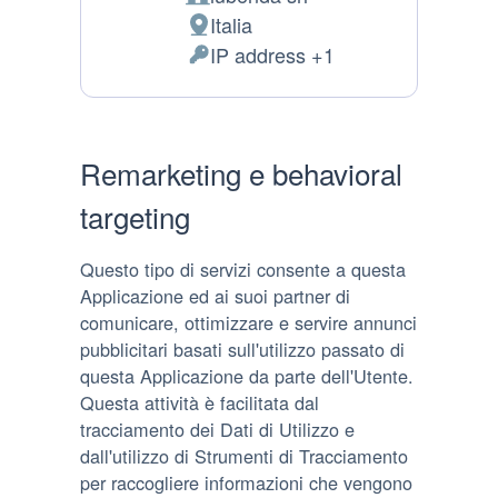
Azienda:
Italia
Luogo del trattamento:
IP address +1
Dati Personali trattati:
Remarketing e behavioral
targeting
Questo tipo di servizi consente a questa
Applicazione ed ai suoi partner di
comunicare, ottimizzare e servire annunci
pubblicitari basati sull'utilizzo passato di
questa Applicazione da parte dell'Utente.
Questa attività è facilitata dal
tracciamento dei Dati di Utilizzo e
dall'utilizzo di Strumenti di Tracciamento
per raccogliere informazioni che vengono