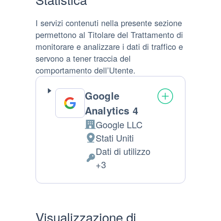
I servizi contenuti nella presente sezione
permettono al Titolare del Trattamento di
monitorare e analizzare i dati di traffico e
servono a tener traccia del
comportamento dell’Utente.
Google
Analytics 4
Google LLC
Azienda:
Stati Uniti
Luogo del trattamento:
Dati di utilizzo
Dati Personali trattati:
+3
Visualizzazione di