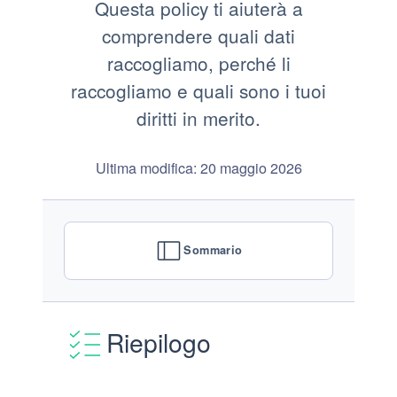
Questa policy ti aiuterà a
comprendere quali dati
raccogliamo, perché li
raccogliamo e quali sono i tuoi
diritti in merito.
Ultima modifica: 20 maggio 2026
Sommario
Riepilogo