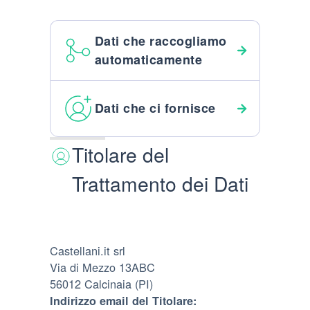
Dati che raccogliamo
automaticamente
Dati che ci fornisce
Titolare del
Trattamento dei Dati
Castellani.it srl
Via di Mezzo 13ABC
56012 Calcinaia (PI)
Indirizzo email del Titolare: