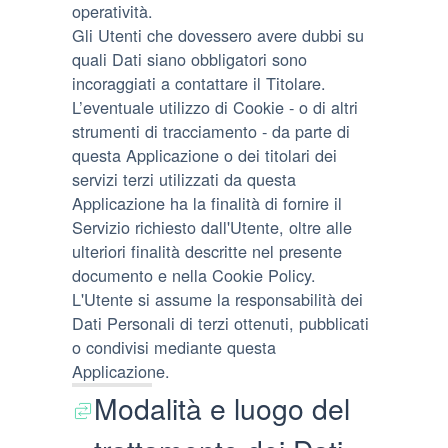
operatività.
Gli Utenti che dovessero avere dubbi su
quali Dati siano obbligatori sono
incoraggiati a contattare il Titolare.
L’eventuale utilizzo di Cookie - o di altri
strumenti di tracciamento - da parte di
questa Applicazione o dei titolari dei
servizi terzi utilizzati da questa
Applicazione ha la finalità di fornire il
Servizio richiesto dall'Utente, oltre alle
ulteriori finalità descritte nel presente
documento e nella Cookie Policy.
L'Utente si assume la responsabilità dei
Dati Personali di terzi ottenuti, pubblicati
o condivisi mediante questa
Applicazione.
Modalità e luogo del