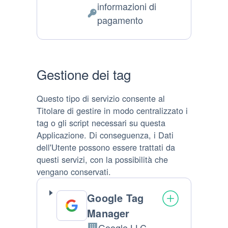
informazioni di
Dati Personali trattati:
pagamento
Gestione dei tag
Questo tipo di servizio consente al
Titolare di gestire in modo centralizzato i
tag o gli script necessari su questa
Applicazione. Di conseguenza, i Dati
dell'Utente possono essere trattati da
questi servizi, con la possibilità che
vengano conservati.
Google Tag
Manager
Google LLC