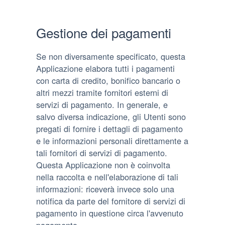
Gestione dei pagamenti
Se non diversamente specificato, questa
Applicazione elabora tutti i pagamenti
con carta di credito, bonifico bancario o
altri mezzi tramite fornitori esterni di
servizi di pagamento. In generale, e
salvo diversa indicazione, gli Utenti sono
pregati di fornire i dettagli di pagamento
e le informazioni personali direttamente a
tali fornitori di servizi di pagamento.
Questa Applicazione non è coinvolta
nella raccolta e nell'elaborazione di tali
informazioni: riceverà invece solo una
notifica da parte del fornitore di servizi di
pagamento in questione circa l'avvenuto
pagamento.