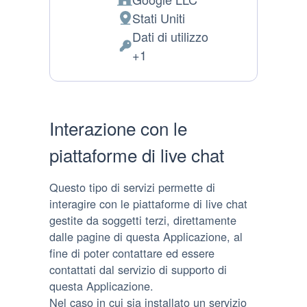
Azienda:
Stati Uniti
Luogo del trattamento:
Dati di utilizzo
Dati Personali trattati:
+1
Interazione con le
piattaforme di live chat
Questo tipo di servizi permette di
interagire con le piattaforme di live chat
gestite da soggetti terzi, direttamente
dalle pagine di questa Applicazione, al
fine di poter contattare ed essere
contattati dal servizio di supporto di
questa Applicazione.
Nel caso in cui sia installato un servizio