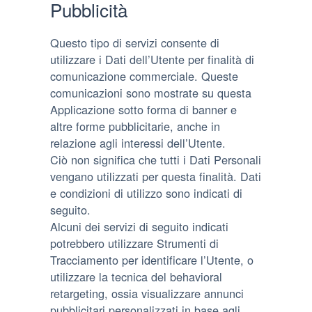
Pubblicità
Questo tipo di servizi consente di
utilizzare i Dati dell’Utente per finalità di
comunicazione commerciale. Queste
comunicazioni sono mostrate su questa
Applicazione sotto forma di banner e
altre forme pubblicitarie, anche in
relazione agli interessi dell’Utente.
Ciò non significa che tutti i Dati Personali
vengano utilizzati per questa finalità. Dati
e condizioni di utilizzo sono indicati di
seguito.
Alcuni dei servizi di seguito indicati
potrebbero utilizzare Strumenti di
Tracciamento per identificare l’Utente, o
utilizzare la tecnica del behavioral
retargeting, ossia visualizzare annunci
pubblicitari personalizzati in base agli