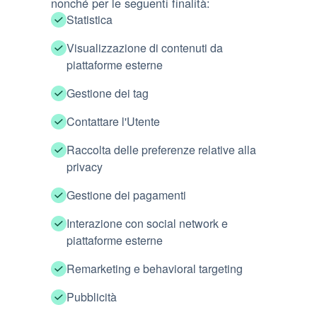
nonché per le seguenti finalità:
Statistica
Visualizzazione di contenuti da
piattaforme esterne
Gestione dei tag
Contattare l'Utente
Raccolta delle preferenze relative alla
privacy
Gestione dei pagamenti
Interazione con social network e
piattaforme esterne
Remarketing e behavioral targeting
Pubblicità