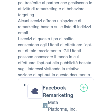
poi trasferite ai partner che gestiscono le
attività di remarketing e di behavioral
targeting.
Alcuni servizi offrono un'opzione di
remarketing basata sulle liste di indirizzi
email.
I servizi di questo tipo di solito
consentono agli Utenti di effettuare l'opt-
out di tale tracciamento. Gli Utenti
possono conoscere il modo in cui
effettuare l'opt-out alla pubblicità basata
sugli interessi visitando la relativa
sezione di opt-out in questo documento.
Facebook
Remarketing
Meta
Azienda:
Platforms, Inc.