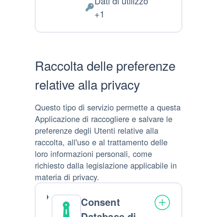
Dati di utilizzo
Dati Personali trattati:
+1
Raccolta delle preferenze
relative alla privacy
Questo tipo di servizio permette a questa
Applicazione di raccogliere e salvare le
preferenze degli Utenti relative alla
raccolta, all'uso e al trattamento delle
loro informazioni personali, come
richiesto dalla legislazione applicabile in
materia di privacy.
Consent
Database di