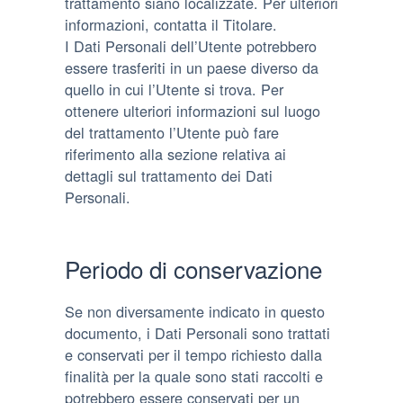
trattamento siano localizzate. Per ulteriori
informazioni, contatta il Titolare.
I Dati Personali dell’Utente potrebbero
essere trasferiti in un paese diverso da
quello in cui l’Utente si trova. Per
ottenere ulteriori informazioni sul luogo
del trattamento l’Utente può fare
riferimento alla sezione relativa ai
dettagli sul trattamento dei Dati
Personali.
Periodo di conservazione
Se non diversamente indicato in questo
documento, i Dati Personali sono trattati
e conservati per il tempo richiesto dalla
finalità per la quale sono stati raccolti e
potrebbero essere conservati per un