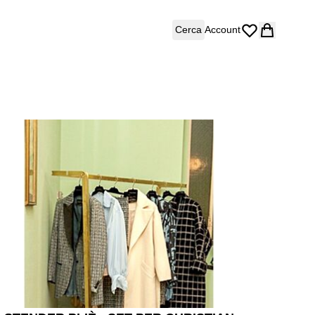
Cerca
Account