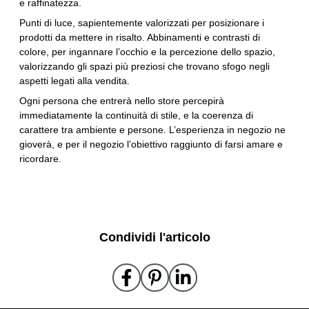
e raffinatezza.
Punti di luce, sapientemente valorizzati per posizionare i
prodotti da mettere in risalto. Abbinamenti e contrasti di
colore, per ingannare l’occhio e la percezione dello spazio,
valorizzando gli spazi più preziosi che trovano sfogo negli
aspetti legati alla vendita.
Ogni persona che entrerà nello store percepirà
immediatamente la continuità di stile, e la coerenza di
carattere tra ambiente e persone. L’esperienza in negozio ne
gioverà, e per il negozio l’obiettivo raggiunto di farsi amare e
ricordare.
Condividi l'articolo