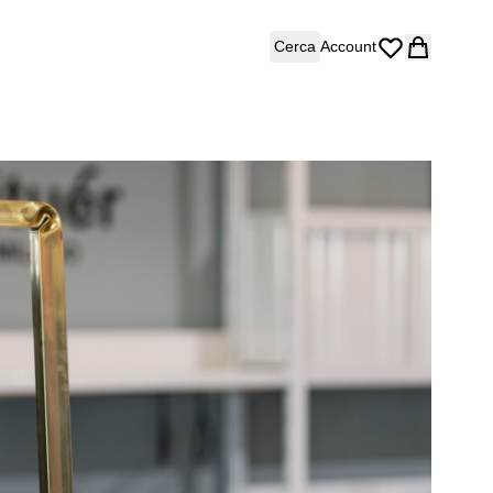
Cerca
Account