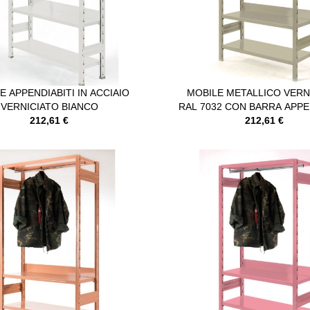
E APPENDIABITI IN ACCIAIO
MOBILE METALLICO VERN
VERNICIATO BIANCO
RAL 7032 CON BARRA APPE
212,61 €
212,61 €