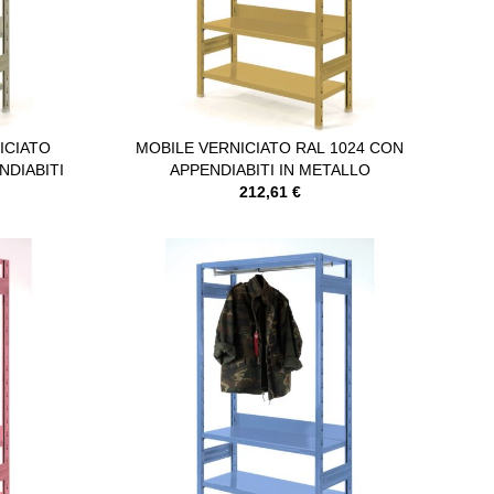
ICIATO
MOBILE VERNICIATO RAL 1024 CON
NDIABITI
APPENDIABITI IN METALLO
212,61 €