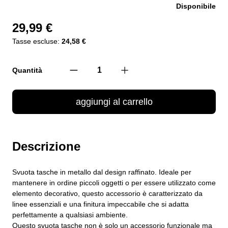
Disponibile
29,99 €
Tasse escluse:
24,58 €
Quantità
aggiungi al carrello
Descrizione
Svuota tasche in metallo dal design raffinato. Ideale per
mantenere in ordine piccoli oggetti o per essere utilizzato come
elemento decorativo, questo accessorio è caratterizzato da
linee essenziali e una finitura impeccabile che si adatta
perfettamente a qualsiasi ambiente.
Questo svuota tasche non è solo un accessorio funzionale ma