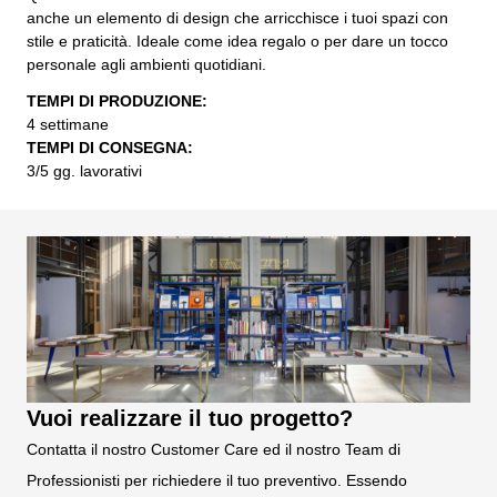
anche un elemento di design che arricchisce i tuoi spazi con
stile e praticità. Ideale come idea regalo o per dare un tocco
personale agli ambienti quotidiani.
TEMPI DI PRODUZIONE:
4 settimane
TEMPI DI CONSEGNA:
3/5 gg. lavorativi
Vuoi realizzare il tuo progetto?
Contatta il nostro Customer Care ed il nostro Team di
Professionisti per richiedere il tuo preventivo. Essendo