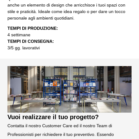
anche un elemento di design che arricchisce i tuoi spazi con
stile e praticità. Ideale come idea regalo o per dare un tocco
personale agli ambienti quotidiani.
TEMPI DI PRODUZIONE:
4 settimane
TEMPI DI CONSEGNA:
3/5 gg. lavorativi
Vuoi realizzare il tuo progetto?
Contatta il nostro Customer Care ed il nostro Team di
Professionisti per richiedere il tuo preventivo. Essendo