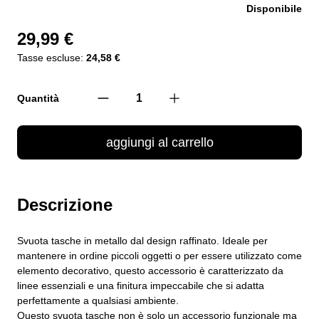
Disponibile
29,99 €
Tasse escluse:
24,58 €
Quantità
aggiungi al carrello
Descrizione
Svuota tasche in metallo dal design raffinato. Ideale per
mantenere in ordine piccoli oggetti o per essere utilizzato come
elemento decorativo, questo accessorio è caratterizzato da
linee essenziali e una finitura impeccabile che si adatta
perfettamente a qualsiasi ambiente.
Questo svuota tasche non è solo un accessorio funzionale ma