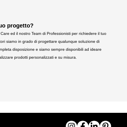
tuo progetto?
Care ed il nostro Team di Professionisti per richiedere il tuo
ori siamo in grado di progettare qualunque soluzione di
pleta disposizione e siamo sempre disponibili ad ideare
lizzare prodotti personalizzati e su misura.