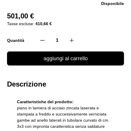
Disponibile
501,00 €
Tasse escluse:
410,66 €
Quantità
aggiungi al carrello
Descrizione
Caratteristiche del prodotto:
piano in lamiera di acciaio zincata laserata e
stampata a freddo e successivamente verniciata
gambe ad anello laterali in tubolare curvato di cm.
3x3 con impronta caratteristica senza saldature