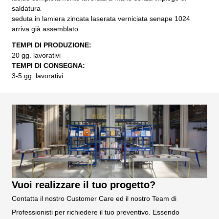
saldatura
seduta in lamiera zincata laserata verniciata senape 1024
arriva già assemblato
TEMPI DI PRODUZIONE:
20 gg. lavorativi
TEMPI DI CONSEGNA:
3-5 gg. lavorativi
Vuoi realizzare il tuo progetto?
Contatta il nostro Customer Care ed il nostro Team di
Professionisti per richiedere il tuo preventivo. Essendo