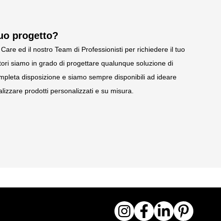
tuo progetto?
Care ed il nostro Team di Professionisti per richiedere il tuo
ori siamo in grado di progettare qualunque soluzione di
pleta disposizione e siamo sempre disponibili ad ideare
lizzare prodotti personalizzati e su misura.