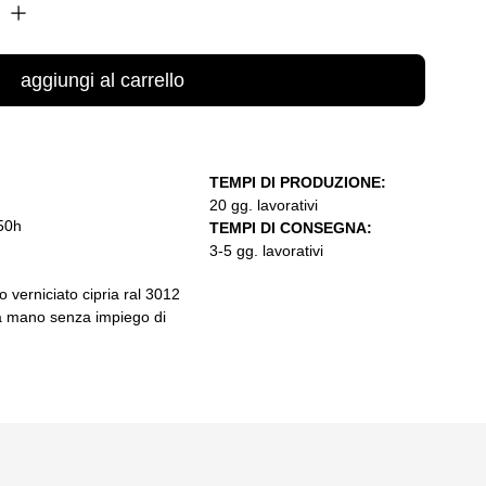
aggiungi al carrello
TEMPI DI PRODUZIONE:
20 gg. lavorativi
50h
TEMPI DI CONSEGNA:
3-5 gg. lavorativi
o verniciato cipria ral 3012
a mano senza impiego di