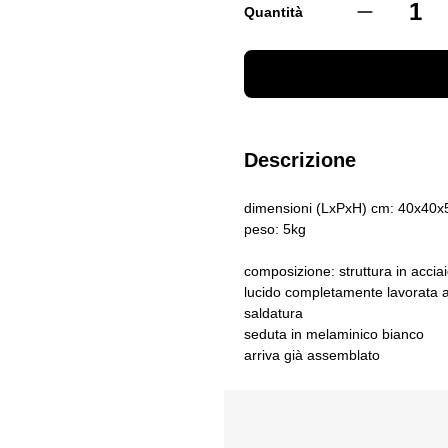
Quantità
Descrizione
dimensioni (LxPxH) cm: 40x40x
peso: 5kg
composizione: struttura in acciai
lucido completamente lavorata 
saldatura
seduta in melaminico bianco
arriva già assemblato