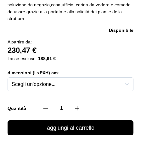
soluzione da negozio,casa,ufficio, carina da vedere e comoda
da usare grazie alla portata e alla solidità dei piani e della
struttura
Disponibile
A partire da:
230,47 €
Tasse escluse:
188,91 €
dimensioni (LxPXH) cm:
Quantità
aggiungi al carrello