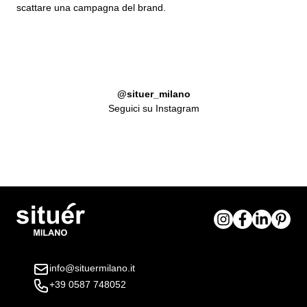
scattare una campagna del brand.
@situer_milano
Seguici su Instagram
info@situermilano.it
+39 0587 748052