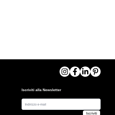
Iscriviti alla Newsletter
Indirizzo e-mail
Iscriviti