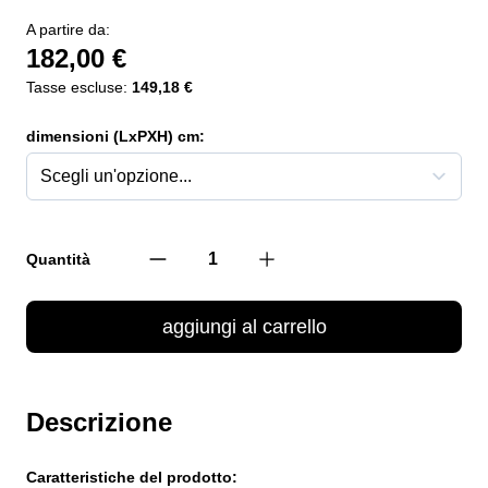
A partire da:
182,00 €
Tasse escluse:
149,18 €
dimensioni (LxPXH) cm:
Quantità
aggiungi al carrello
Descrizione
Caratteristiche del prodotto: