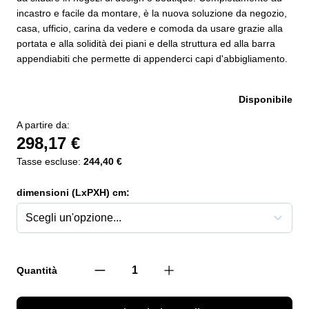
incastro e facile da montare, è la nuova soluzione da negozio,
casa, ufficio, carina da vedere e comoda da usare grazie alla
portata e alla solidità dei piani e della struttura ed alla barra
appendiabiti che permette di appenderci capi d'abbigliamento.
Disponibile
A partire da:
298,17 €
Tasse escluse:
244,40 €
dimensioni (LxPXH) cm:
Quantità