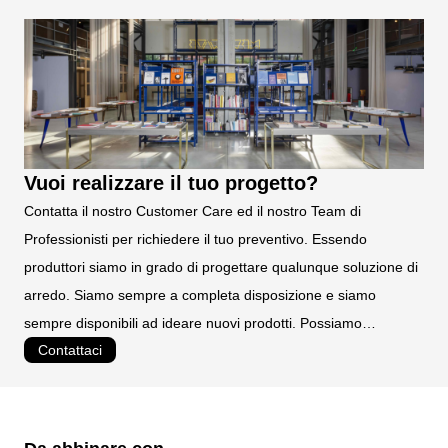
TEMPI DI CONSEGNA:
3/5 gg. lavorativi
Vuoi realizzare il tuo progetto?
Contatta il nostro Customer Care ed il nostro Team di
Professionisti per richiedere il tuo preventivo. Essendo
produttori siamo in grado di progettare qualunque soluzione di
arredo. Siamo sempre a completa disposizione e siamo
sempre disponibili ad ideare nuovi prodotti. Possiamo
Contattaci
realizzare prodotti personalizzati e su misura.