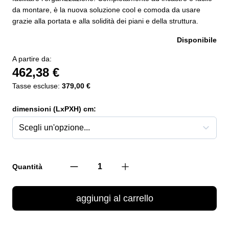
da montare, è la nuova soluzione cool e comoda da usare
grazie alla portata e alla solidità dei piani e della struttura.
Disponibile
A partire da:
462,38 €
Tasse escluse:
379,00 €
dimensioni (LxPXH) cm:
Quantità
aggiungi al carrello