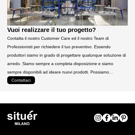
su piedini regolabili
da assemblare
Vuoi realizzare il tuo progetto?
Contatta il nostro Customer Care ed il nostro Team di
Professionisti per richiedere il tuo preventivo. Essendo
produttori siamo in grado di progettare qualunque soluzione di
arredo. Siamo sempre a completa disposizione e siamo
sempre disponibili ad ideare nuovi prodotti. Possiamo
Contattaci
realizzare prodotti personalizzati e su misura.