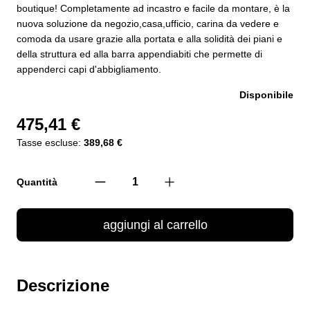
boutique! Completamente ad incastro e facile da montare, è la
nuova soluzione da negozio,casa,ufficio, carina da vedere e
comoda da usare grazie alla portata e alla solidità dei piani e
della struttura ed alla barra appendiabiti che permette di
appenderci capi d'abbigliamento.
Disponibile
475,41 €
Tasse escluse:
389,68 €
Quantità
aggiungi al carrello
Descrizione