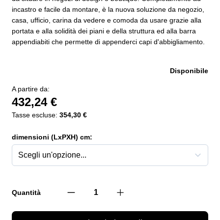
incastro e facile da montare, è la nuova soluzione da negozio,
casa, ufficio, carina da vedere e comoda da usare grazie alla
portata e alla solidità dei piani e della struttura ed alla barra
appendiabiti che permette di appenderci capi d'abbigliamento.
Disponibile
A partire da:
432,24 €
Tasse escluse:
354,30 €
dimensioni (LxPXH) cm:
Quantità