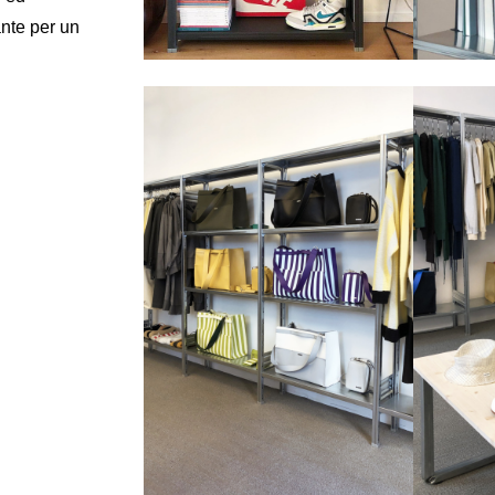
ante per un