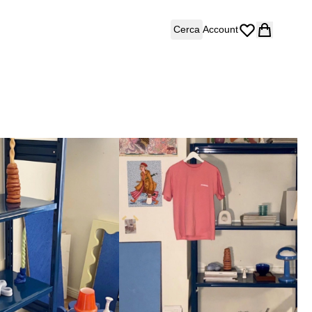
Cerca
Account