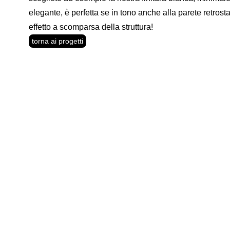
elegante, è perfetta se in tono anche alla parete retrost
effetto a scomparsa della struttura!
torna ai progetti