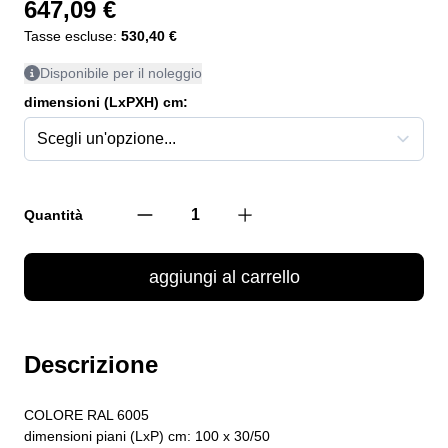
647,09 €
Tasse escluse:
530,40 €
Disponibile per il noleggio
dimensioni (LxPXH) cm:
Quantità
aggiungi al carrello
Descrizione
COLORE RAL 6005
dimensioni piani (LxP) cm: 100 x 30/50