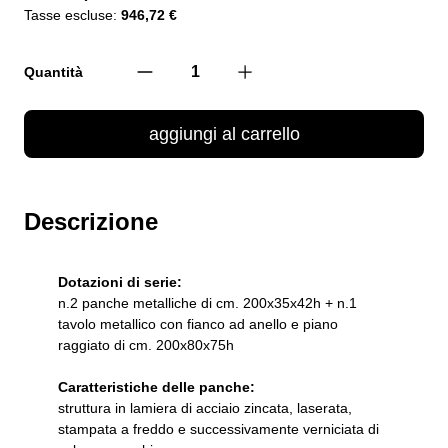
Tasse escluse:
946,72 €
Quantità
aggiungi al carrello
Descrizione
Dotazioni di serie:
n.2 panche metalliche di cm. 200x35x42h + n.1
tavolo metallico con fianco ad anello e piano
raggiato di cm. 200x80x75h
Caratteristiche delle panche:
struttura in lamiera di acciaio zincata, laserata,
stampata a freddo e successivamente verniciata di