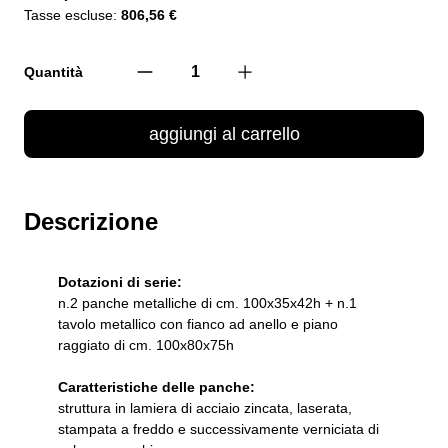
Tasse escluse:
806,56 €
Quantità
aggiungi al carrello
Descrizione
Dotazioni di serie:
n.2 panche metalliche di cm. 100x35x42h + n.1
tavolo metallico con fianco ad anello e piano
raggiato di cm. 100x80x75h
Caratteristiche delle panche:
struttura in lamiera di acciaio zincata, laserata,
stampata a freddo e successivamente verniciata di